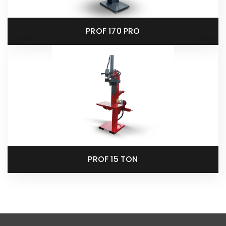
PROF 170 PRO
PROF 15 TON