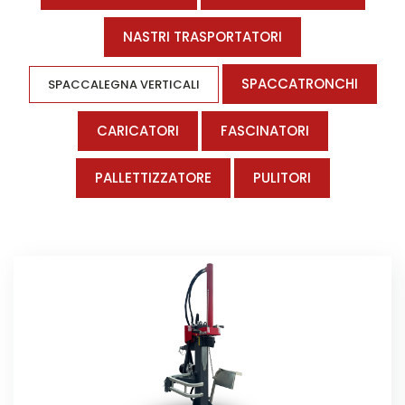
NASTRI TRASPORTATORI
SPACCATRONCHI
SPACCALEGNA VERTICALI
CARICATORI
FASCINATORI
PALLETTIZZATORE
PULITORI