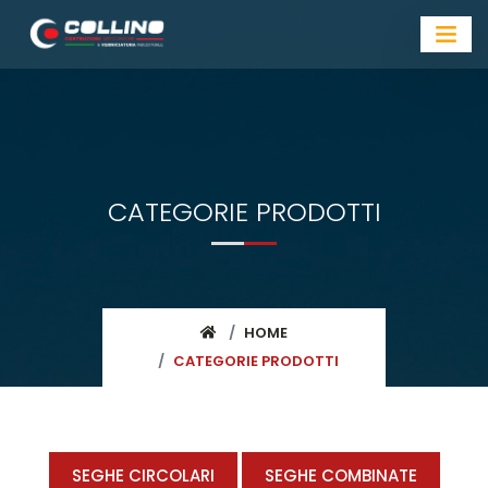
CATEGORIE PRODOTTI
HOME
CATEGORIE PRODOTTI
SEGHE CIRCOLARI
SEGHE COMBINATE