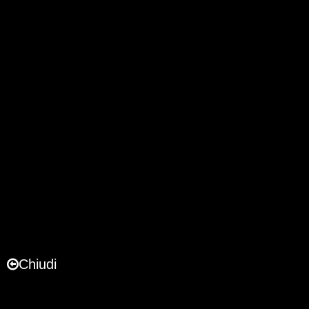
Chiudi