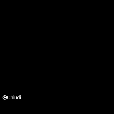
Chiudi