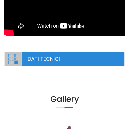
DATI TECNICI
Gallery