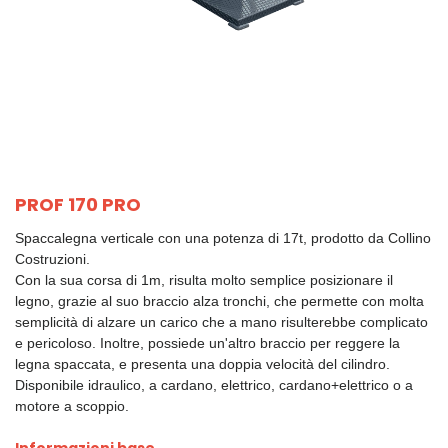
PROF 170 PRO
Spaccalegna verticale con una potenza di 17t, prodotto da Collino
Costruzioni.
Con la sua corsa di 1m, risulta molto semplice posizionare il
legno, grazie al suo braccio alza tronchi, che permette con molta
semplicità di alzare un carico che a mano risulterebbe complicato
e pericoloso. Inoltre, possiede un'altro braccio per reggere la
legna spaccata, e presenta una doppia velocità del cilindro.
Disponibile idraulico, a cardano, elettrico, cardano+elettrico o a
motore a scoppio.
Informazioni base