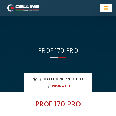
PROF 170 PRO
CATEGORIE PRODOTTI
PRODOTTI
PROF 170 PRO