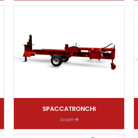
SPACCATRONCHI
Scopri