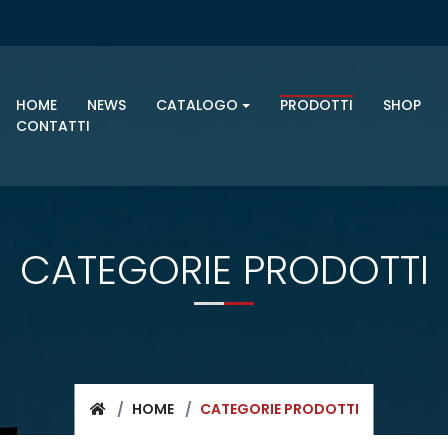
HOME
NEWS
CATALOGO
PRODOTTI
SHOP
CONTATTI
CATEGORIE PRODOTTI
HOME
CATEGORIE PRODOTTI