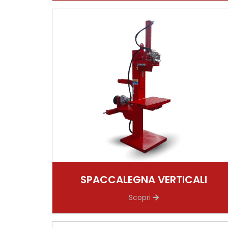
SPACCALEGNA VERTICALI
Scopri