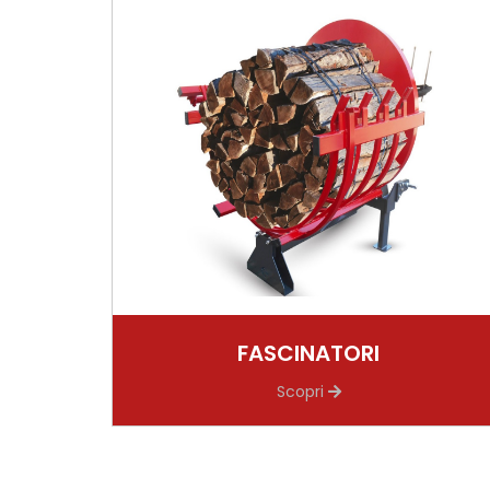
FASCINATORI
Scopri