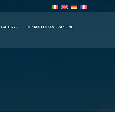
GALLERY
IMPIANTI DI LAVORAZIONE