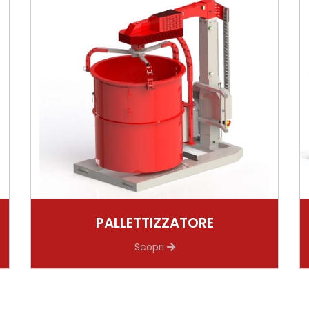
PALLETTIZZATORE
Scopri