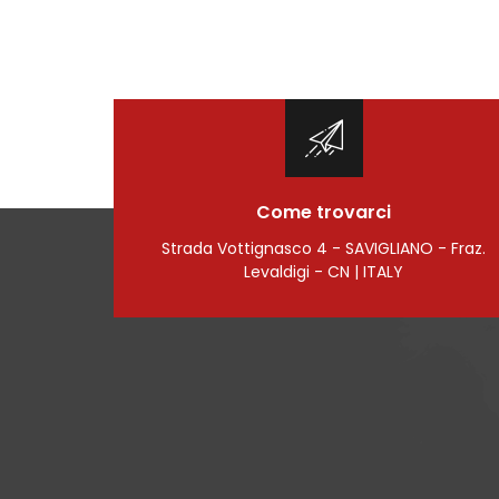
Come trovarci
Strada Vottignasco 4 - SAVIGLIANO - Fraz.
Levaldigi - CN | ITALY