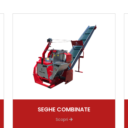
SEGHE COMBINATE
Scopri