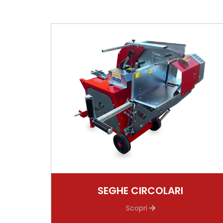
SEGHE CIRCOLARI
Scopri