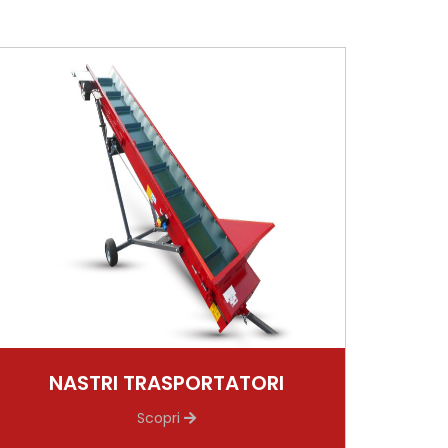
NASTRI TRASPORTATORI
Scopri