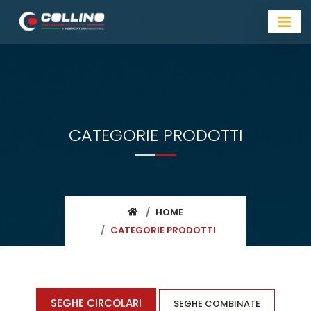
CATEGORIE PRODOTTI
HOME
CATEGORIE PRODOTTI
SEGHE CIRCOLARI
SEGHE COMBINATE