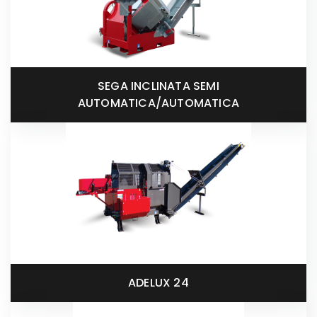
SEGA INCLINATA SEMI
AUTOMATICA/AUTOMATICA
ADELUX 24