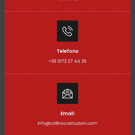
Telefono
+39 0172 37 44 39
Email:
info@collinocostruzioni.com