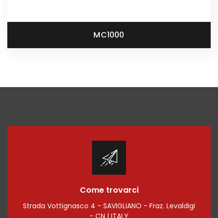
MC1000
Come trovarci
Strada Vottignasco 4 - SAVIGLIANO - Fraz. Levaldigi
- CN | ITALY