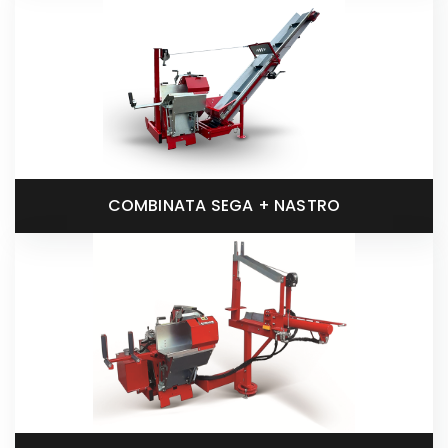
COMBINATA SEGA + NASTRO