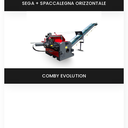
SEGA + SPACCALEGNA ORIZZONTALE
COMBY EVOLUTION