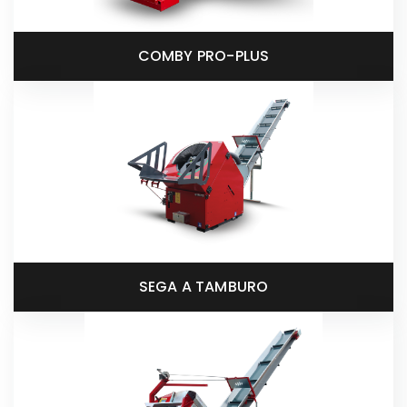
COMBY PRO-PLUS
SEGA A TAMBURO