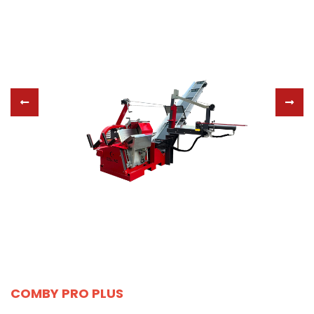
COMBY PRO PLUS