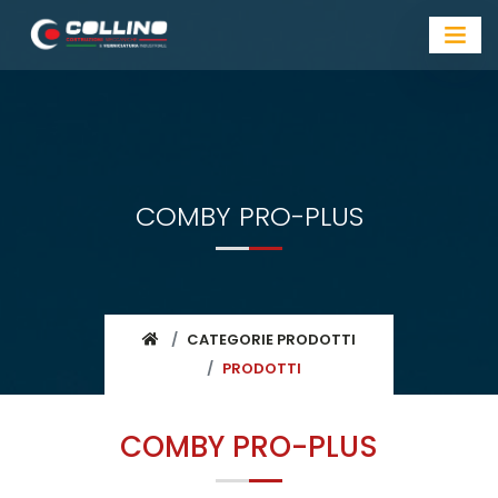
COMBY PRO-PLUS
CATEGORIE PRODOTTI
PRODOTTI
COMBY PRO-PLUS