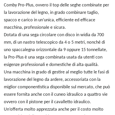
Comby Pro-Plus, ovvero il top delle seghe combinate per
la lavorazione del legno, in grado combinare taglio,
spacco e carico in un’unica, efficiente ed efficace
macchina, professionale e sicura.
Dotata di una sega circolare con disco in widia da 700
mm, di un nastro telescopico da 4 o 5 metri, nonché di
uno spaccalegna orizzontale da 9 oppure 15 tonnellate,
la Pro-Plus è una sega combinata usata da utenti con
esigenze professionali e domestiche di alta qualità.
Una macchina in grado di gestire al meglio tutte le fasi di
lavorazione del legno da ardere, accessoriata con la
miglior componentistica disponibile sul mercato, che può
essere fornita anche con il cuneo idraulico a quattro vie
ovvero con il pistone per il cavalletto idraulico.
Un’offerta molto apprezzata anche per il costo molto