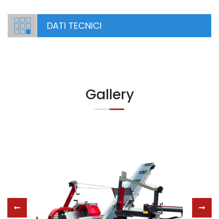
DATI TECNICI
Gallery