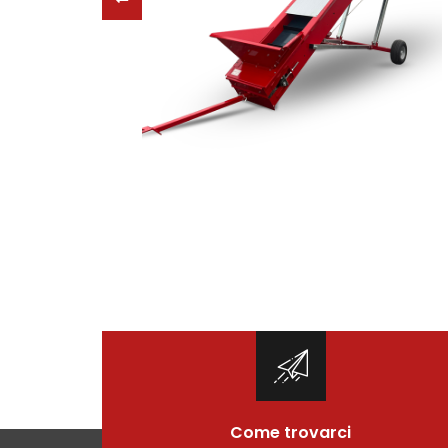
Come trovarci