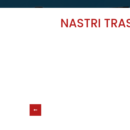
NASTRI TRA