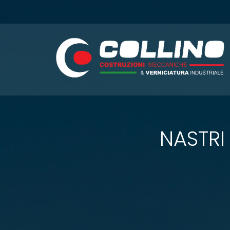
NASTRI