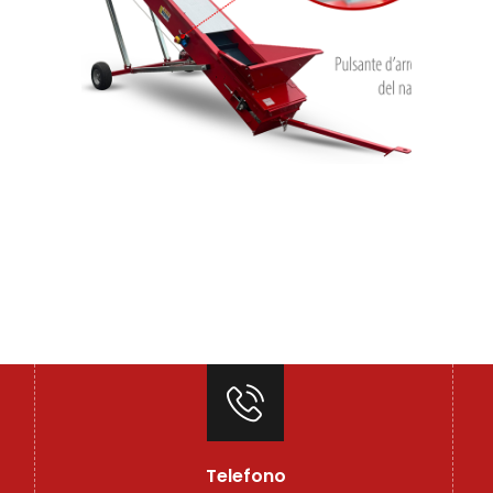
Telefono