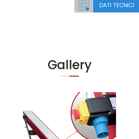
DATI TECNICI
Gallery