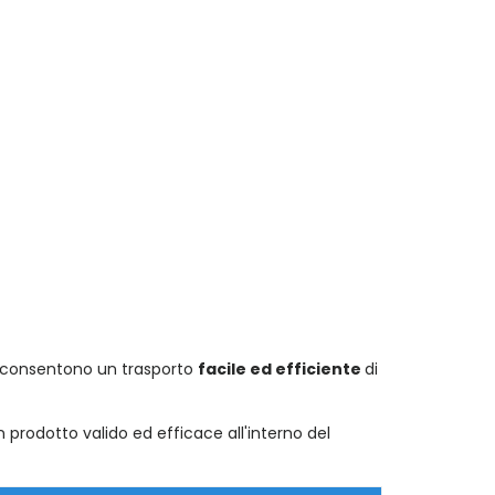
he consentono un trasporto
facile ed efficiente
di
prodotto valido ed efficace all'interno del