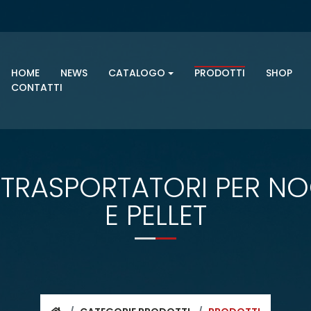
HOME
NEWS
CATALOGO
PRODOTTI
SHOP
CONTATTI
 TRASPORTATORI PER N
E PELLET