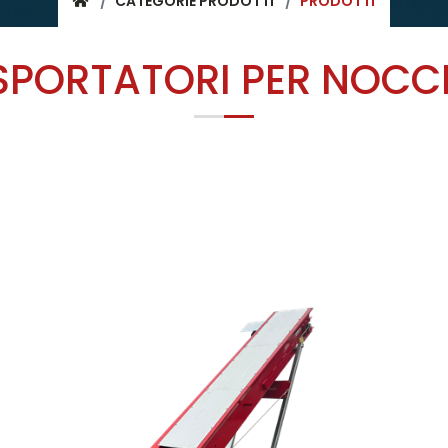
CATEGORIE PRODOTTI
PRODOTTI
SPORTATORI PER NOCCIO