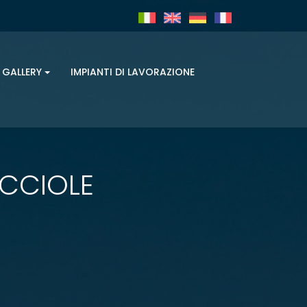
GALLERY
IMPIANTI DI LAVORAZIONE
OCCIOLE