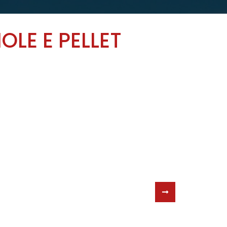
LE E PELLET