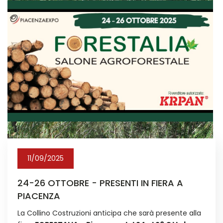
11/09/2025
24-26 OTTOBRE - PRESENTI IN FIERA A
PIACENZA
La Collino Costruzioni anticipa che sarà presente alla