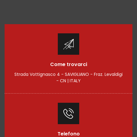
Come trovarci
Strada Vottignasco 4 - SAVIGLIANO - Fraz. Levaldigi
- CN | ITALY
Telefono