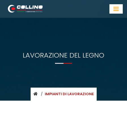
LAVORAZIONE DEL LEGNO
IMPIANTI DI LAVORAZIONE