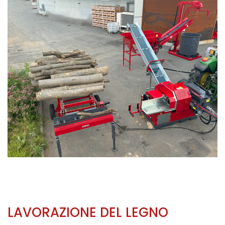
LAVORAZIONE DEL LEGNO