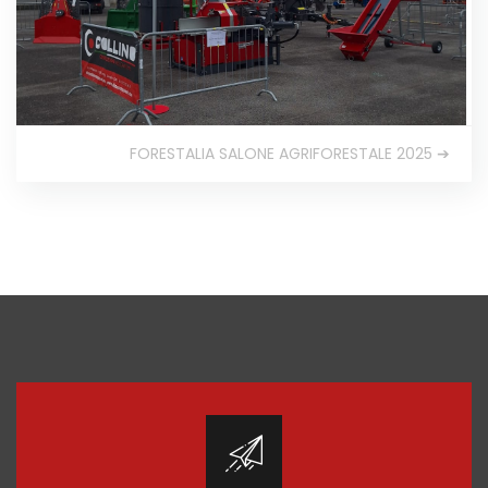
FORESTALIA SALONE AGRIFORESTALE 2025 ➔