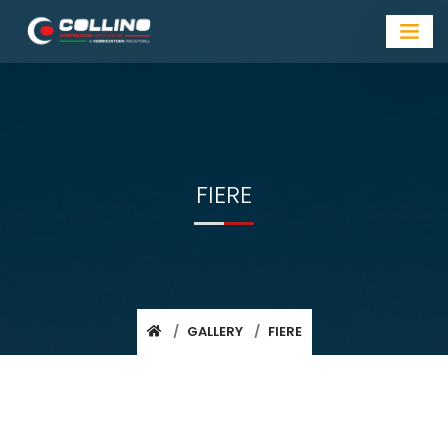
FIERE
GALLERY
FIERE